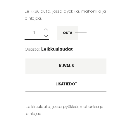
Leikkuulauta, jossa pyökkiä, mahonkia ja
pihlajaa.
OSTA
Leikkuulaudat
Osasto:
KUVAUS
LISÄTIEDOT
Leikkuulauta, jossa pyökkiä, mahonkia ja
pihlajaa.