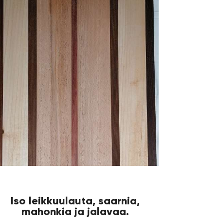
Iso leikkuulauta, saarnia,
mahonkia ja jalavaa.