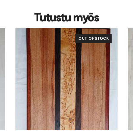
Tutustu myös
OUT OF STOCK