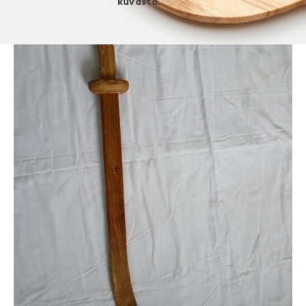
kuvasta.