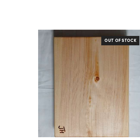
OUT OF STOCK