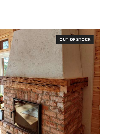
OUT OF STOCK