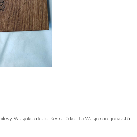
levy. Wesjakaa kello. Keskellä kartta Wesjakaa-järvestä.