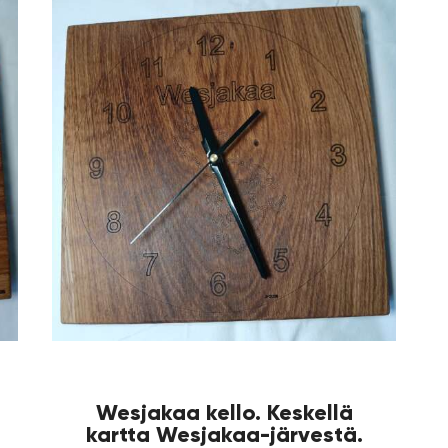
Wesjakaa kello. Keskellä
kartta Wesjakaa-järvestä.