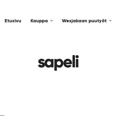
Etusivu
Kauppa
Wesjakaan puutyöt
sapeli