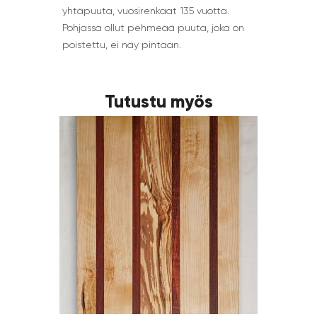
yhtäpuuta, vuosirenkaat 135 vuotta.
Pohjassa ollut pehmeää puuta, joka on
poistettu, ei näy pintaan.
Tutustu myös