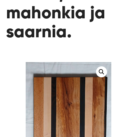
mahonkia ja
saarnia.