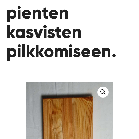
pienten
kasvisten
pilkkomiseen.